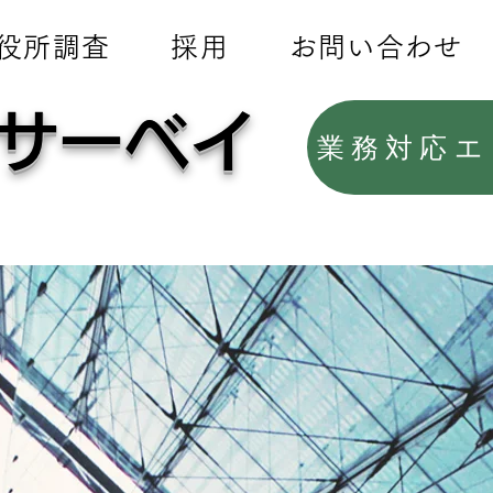
役所調査
採用
お問い合わせ
サーベイ
業務対応エ