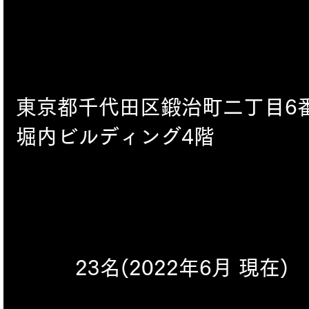
東京都千代田区鍛治町二丁目6
堀内ビルディング4階
23名(2022年6月 現在)