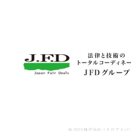
© 2022 株式会社ＪＦＤアド