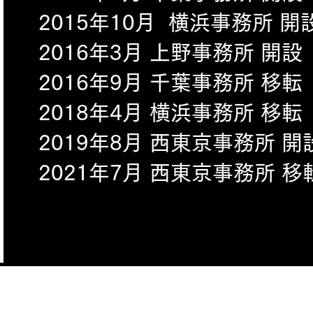
​2015年10月 横浜事務所 開
2016年3月 上野事務所 開設
​2016年9月 千葉事務所 移転
2018年4月 横浜事務所 移転
2019年8月 西東京事務所 開
​2021年7月 西東京事務所 移